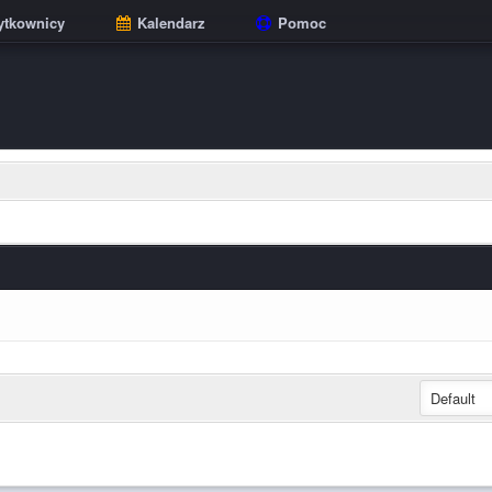
tkownicy
Kalendarz
Pomoc