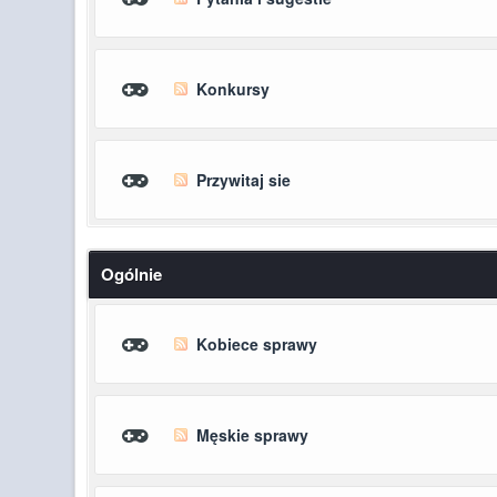
Konkursy
Przywitaj sie
Ogólnie
Kobiece sprawy
Męskie sprawy