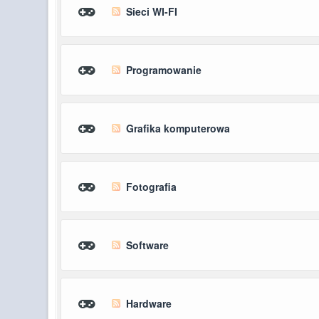
Sieci WI-FI
Programowanie
Grafika komputerowa
Fotografia
Software
Hardware