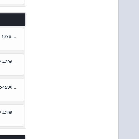
4296 ...
-4296...
-4296...
-4296...