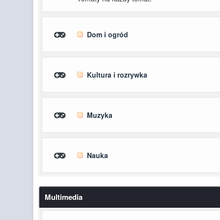
Dom i ogród
Kultura i rozrywka
Muzyka
Nauka
Multimedia