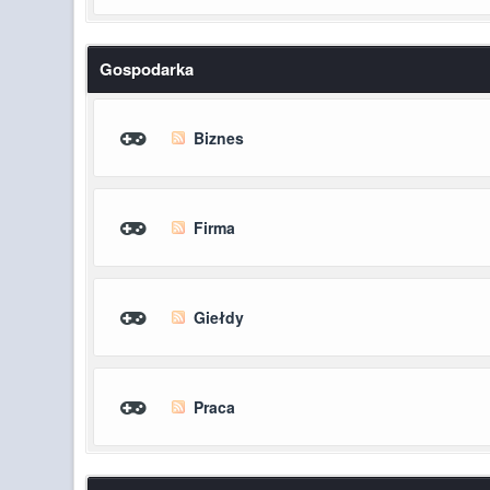
Gospodarka
Biznes
Firma
Giełdy
Praca