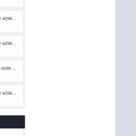
-4296...
-4296...
4296 ...
-4296...