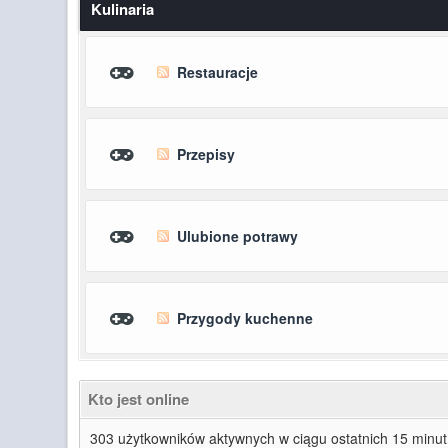
Kulinaria
Restauracje
Przepisy
Ulubione potrawy
Przygody kuchenne
Kto jest online
303 użytkowników aktywnych w ciągu ostatnich 15 minut: